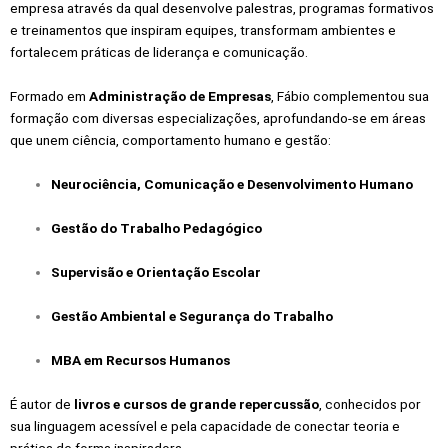
empresa através da qual desenvolve palestras, programas formativos
e treinamentos que inspiram equipes, transformam ambientes e
fortalecem práticas de liderança e comunicação.
Formado em
Administração de Empresas
, Fábio complementou sua
formação com diversas especializações, aprofundando-se em áreas
que unem ciência, comportamento humano e gestão:
Neurociência, Comunicação e Desenvolvimento Humano
Gestão do Trabalho Pedagógico
Supervisão e Orientação Escolar
Gestão Ambiental e Segurança do Trabalho
MBA em Recursos Humanos
É autor de
livros e cursos de grande repercussão
, conhecidos por
sua linguagem acessível e pela capacidade de conectar teoria e
prática de forma inspiradora.